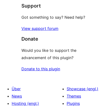
Support
Got something to say? Need help?
View support forum
Donate
Would you like to support the
advancement of this plugin?
Donate to this plugin
Über
Showcase (engl.)
News
Themes
Hosting (engl.)
Plugins