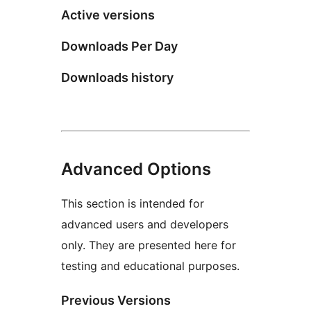
Active versions
Downloads Per Day
Downloads history
Advanced Options
This section is intended for
advanced users and developers
only. They are presented here for
testing and educational purposes.
Previous Versions