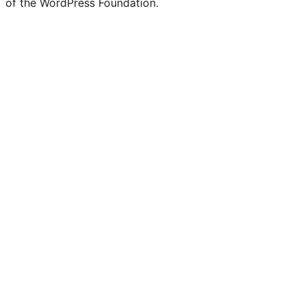
of the WordPress Foundation.