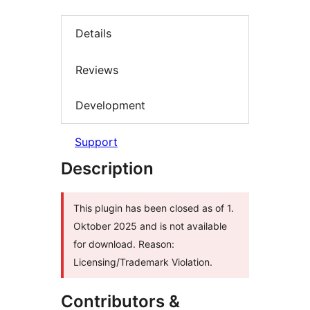
Details
Reviews
Development
Support
Description
This plugin has been closed as of 1.
Oktober 2025 and is not available
for download. Reason:
Licensing/Trademark Violation.
Contributors &