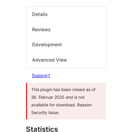
Details
Reviews
Development
Advanced View
Support
This plugin has been closed as of
26. Februar 2025 and is not
available for download. Reason:
Security Issue.
Statistics