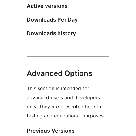
Active versions
Downloads Per Day
Downloads history
Advanced Options
This section is intended for
advanced users and developers
only. They are presented here for
testing and educational purposes.
Previous Versions