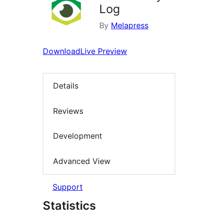
Log
By
Melapress
Download
Live Preview
Details
Reviews
Development
Advanced View
Support
Statistics