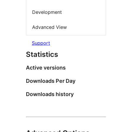
Development
Advanced View
Support
Statistics
Active versions
Downloads Per Day
Downloads history