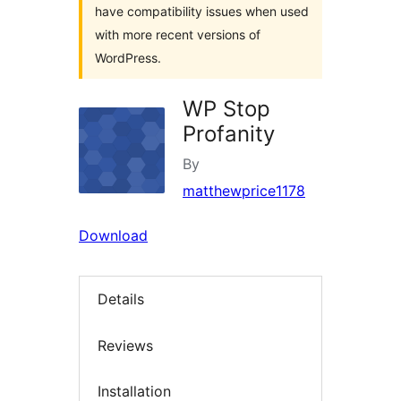
have compatibility issues when used
with more recent versions of
WordPress.
WP Stop
Profanity
By
matthewprice1178
Download
Details
Reviews
Installation