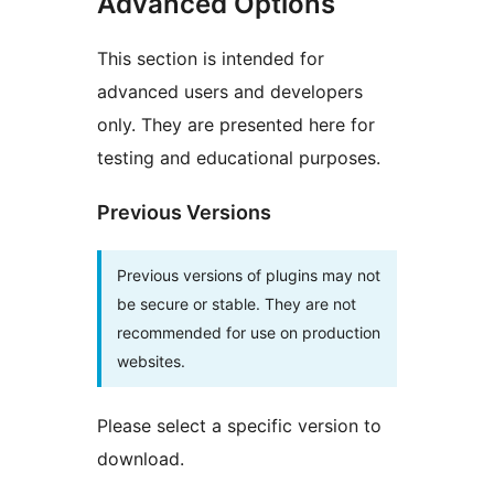
Advanced Options
This section is intended for
advanced users and developers
only. They are presented here for
testing and educational purposes.
Previous Versions
Previous versions of plugins may not
be secure or stable. They are not
recommended for use on production
websites.
Please select a specific version to
download.