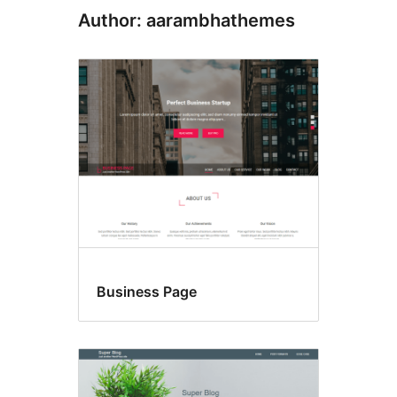
Author: aarambhathemes
Business Page