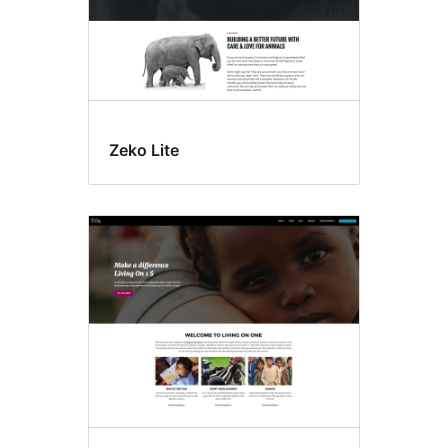
Zeko Lite