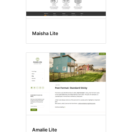
Maisha Lite
Amalie Lite