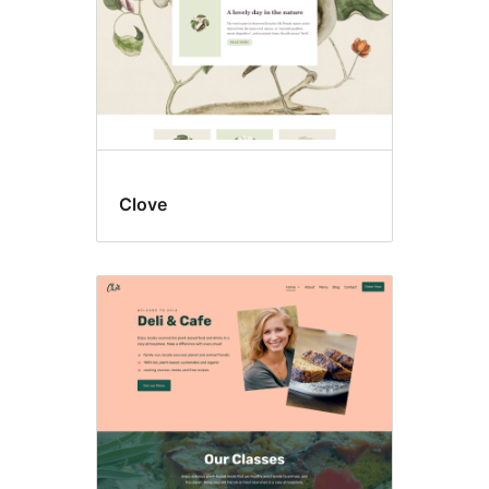
Clove