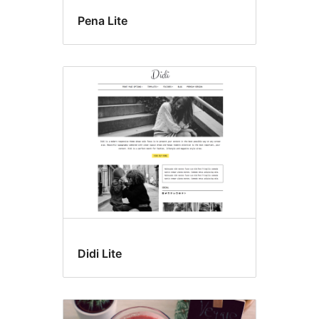
Pena Lite
Didi Lite