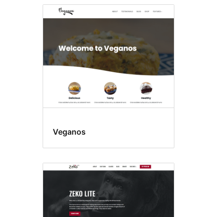
Veganos