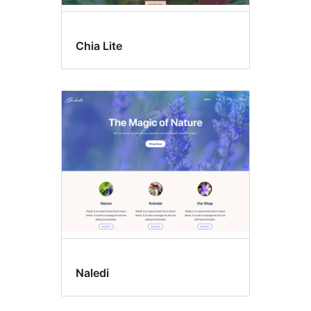
Chia Lite
Naledi