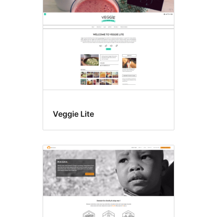
Veggie Lite