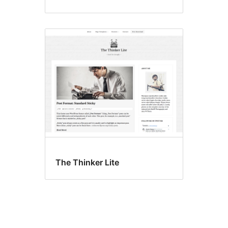
The Thinker Lite