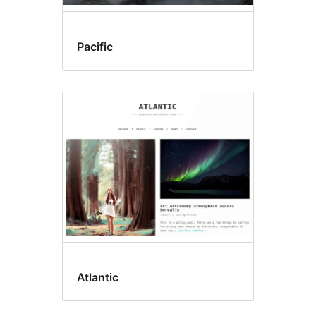
Pacific
Atlantic