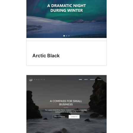
Arctic Black