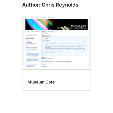
Author: Chris Reynolds
Museum Core