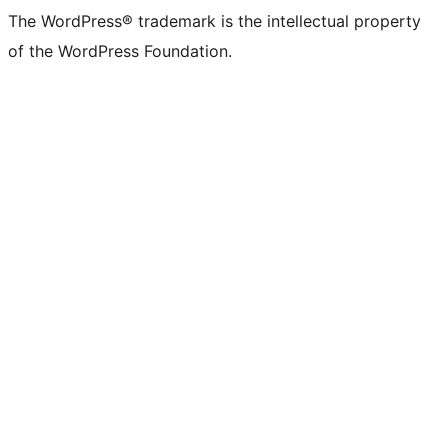
The WordPress® trademark is the intellectual property
of the WordPress Foundation.