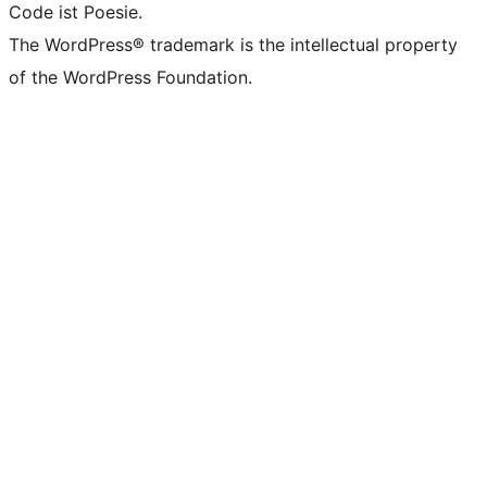
Code ist Poesie.
The WordPress® trademark is the intellectual property
of the WordPress Foundation.