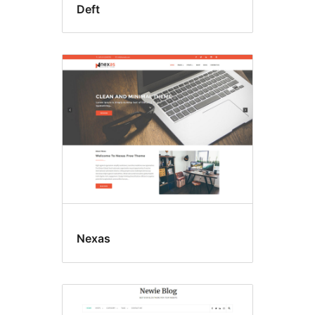
Deft
Nexas