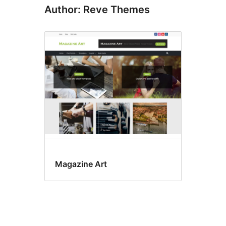
Author: Reve Themes
Magazine Art