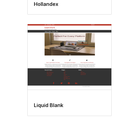
Hollandex
Liquid Blank