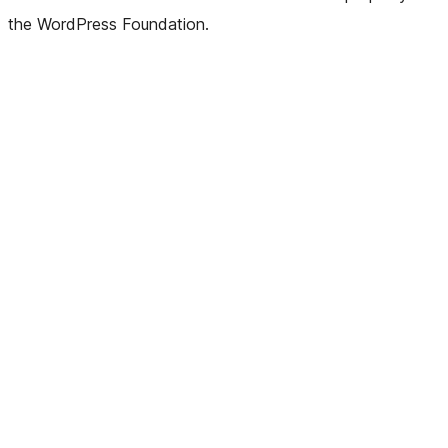
the WordPress Foundation.