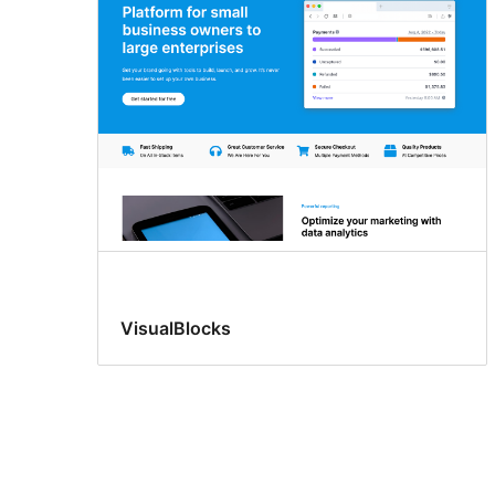
VisualBlocks