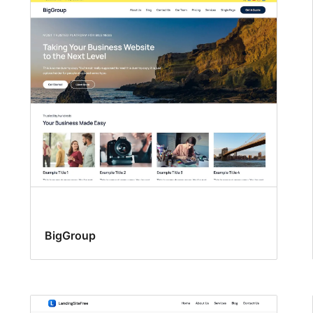
BigGroup