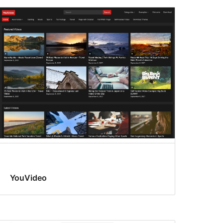
YouVideo