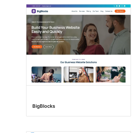
BigBlocks