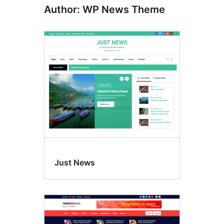
Author: WP News Theme
Just News