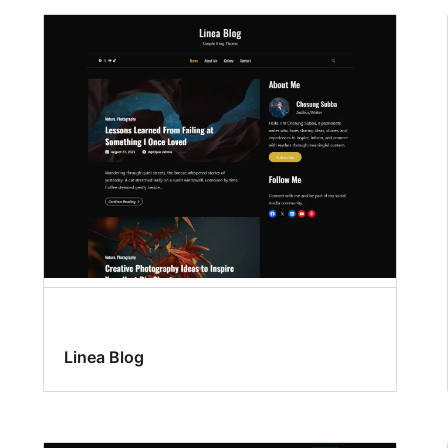
Linea Blog