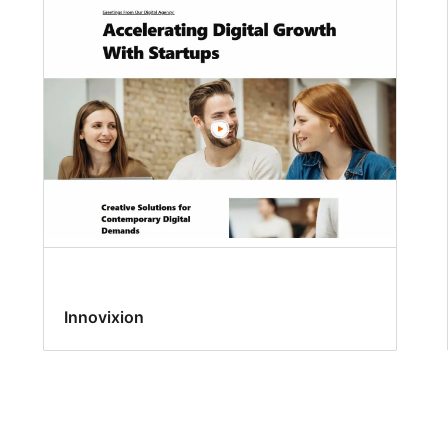
Innovixion