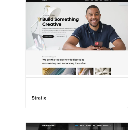
Stratix