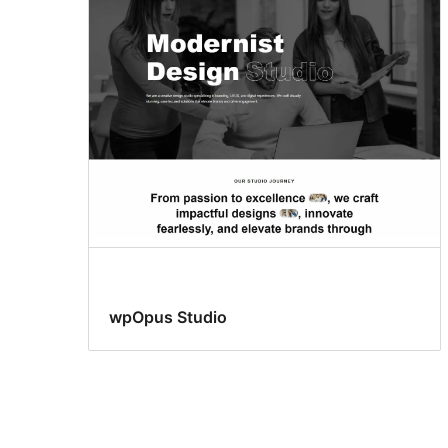
wpOpus Studio