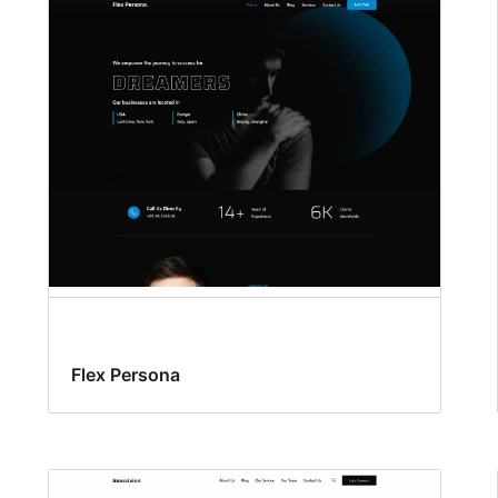
Flex Persona