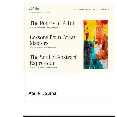
Atelier Journal