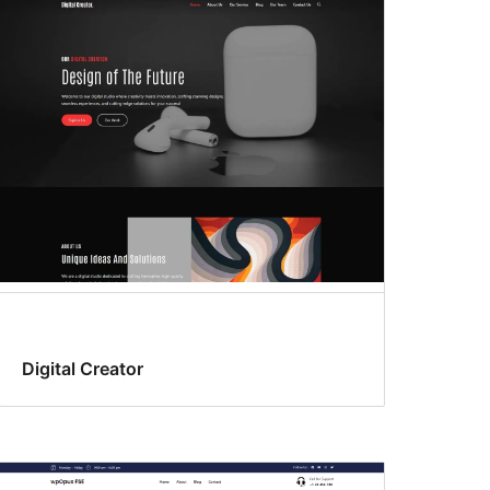
Digital Creator