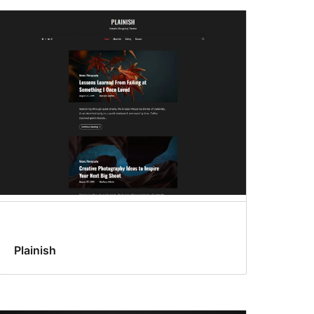
Plainish