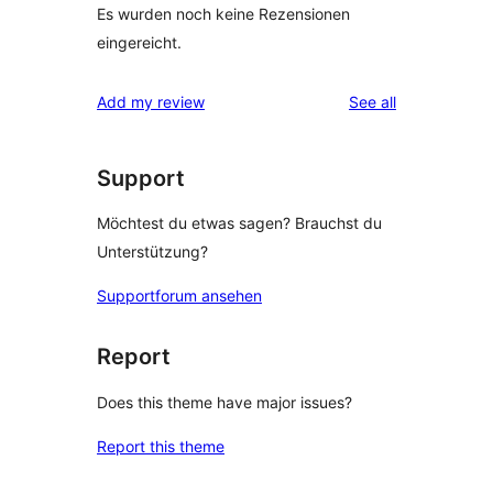
Es wurden noch keine Rezensionen
eingereicht.
reviews
Add my review
See all
Support
Möchtest du etwas sagen? Brauchst du
Unterstützung?
Supportforum ansehen
Report
Does this theme have major issues?
Report this theme