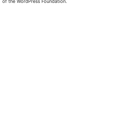
of the WordPress Foundation.