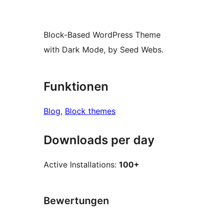
Block-Based WordPress Theme
with Dark Mode, by Seed Webs.
Funktionen
Blog
, 
Block themes
Downloads per day
Active Installations:
100+
Bewertungen