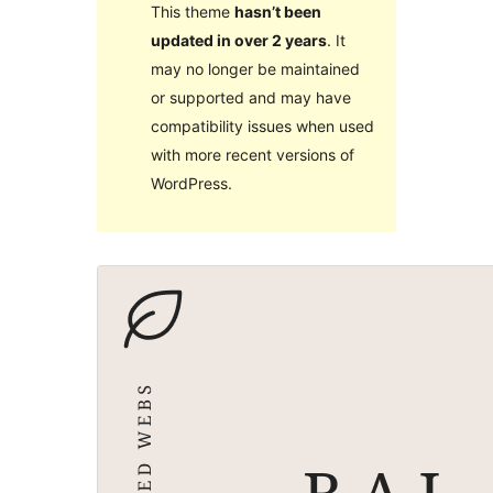
This theme
hasn’t been
updated in over 2 years
. It
may no longer be maintained
or supported and may have
compatibility issues when used
with more recent versions of
WordPress.