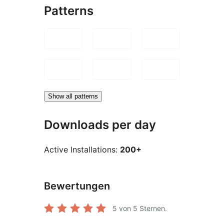
Patterns
Show all patterns
Downloads per day
Active Installations:
200+
Bewertungen
5
von 5 Sternen.