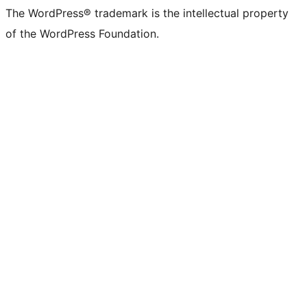
The WordPress® trademark is the intellectual property
of the WordPress Foundation.