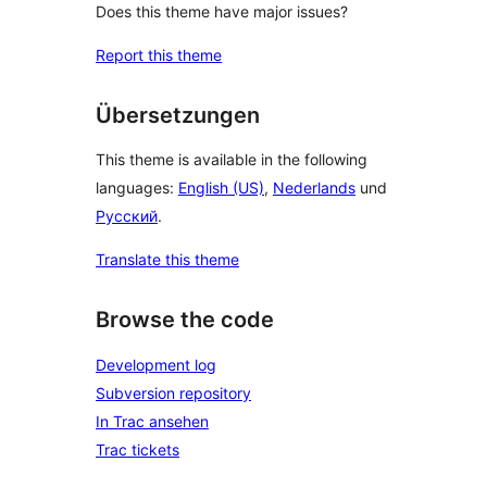
Does this theme have major issues?
Report this theme
Übersetzungen
This theme is available in the following
languages:
English (US)
,
Nederlands
und
Русский
.
Translate this theme
Browse the code
Development log
Subversion repository
In Trac ansehen
Trac tickets