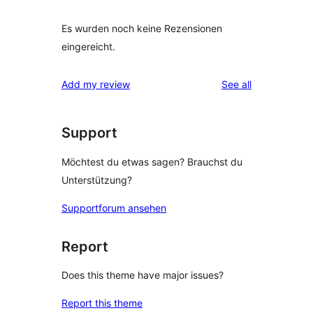
Es wurden noch keine Rezensionen
eingereicht.
reviews
Add my review
See all
Support
Möchtest du etwas sagen? Brauchst du
Unterstützung?
Supportforum ansehen
Report
Does this theme have major issues?
Report this theme