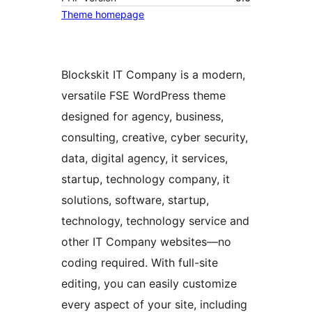
Theme homepage
Blockskit IT Company is a modern,
versatile FSE WordPress theme
designed for agency, business,
consulting, creative, cyber security,
data, digital agency, it services,
startup, technology company, it
solutions, software, startup,
technology, technology service and
other IT Company websites—no
coding required. With full-site
editing, you can easily customize
every aspect of your site, including