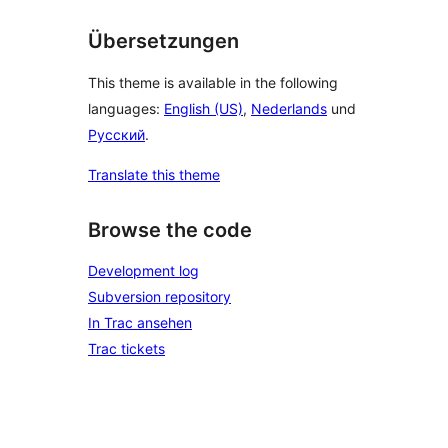
Übersetzungen
This theme is available in the following
languages:
English (US)
,
Nederlands
und
Русский
.
Translate this theme
Browse the code
Development log
Subversion repository
In Trac ansehen
Trac tickets