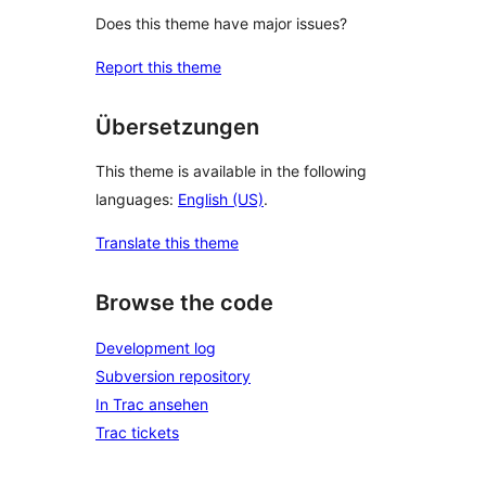
Does this theme have major issues?
Report this theme
Übersetzungen
This theme is available in the following
languages:
English (US)
.
Translate this theme
Browse the code
Development log
Subversion repository
In Trac ansehen
Trac tickets