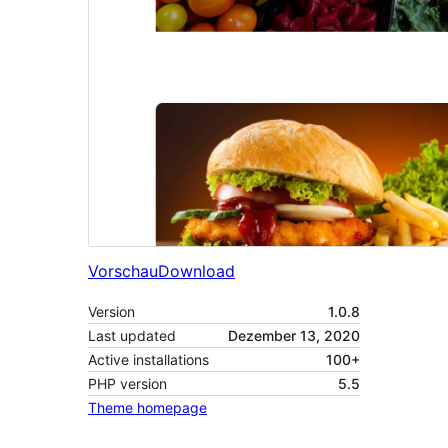
Vorschau
Download
Version
1.0.8
Last updated
Dezember 13, 2020
Active installations
100+
PHP version
5.5
Theme homepage