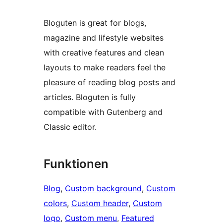
Bloguten is great for blogs,
magazine and lifestyle websites
with creative features and clean
layouts to make readers feel the
pleasure of reading blog posts and
articles. Bloguten is fully
compatible with Gutenberg and
Classic editor.
Funktionen
Blog
, 
Custom background
, 
Custom
colors
, 
Custom header
, 
Custom
logo
, 
Custom menu
, 
Featured