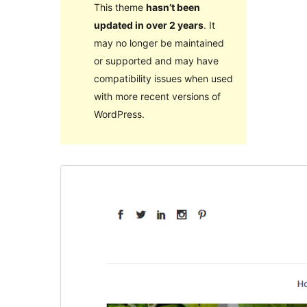
This theme
hasn’t been
updated in over 2 years
. It
may no longer be maintained
or supported and may have
compatibility issues when used
with more recent versions of
WordPress.