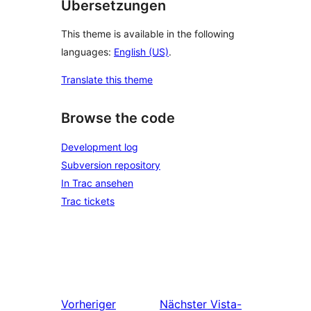
Übersetzungen
This theme is available in the following
languages:
English (US)
.
Translate this theme
Browse the code
Development log
Subversion repository
In Trac ansehen
Trac tickets
Vorheriger
Nächster
Vista-