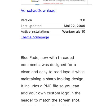
Vorschau
Download
Version
3.0
Last updated
Mai 22, 2009
Active installations
Weniger als 10
Theme homepage
Blue Fade, now with threaded
comments, was designed for a
clean and easy to read layout while
maintaining a sharp looking design.
It includes a PNG file so you can
add your own custom logo in the
header to match the screen shot.