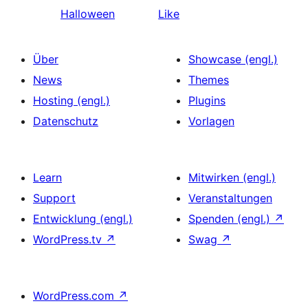
Halloween
Like
Über
Showcase (engl.)
News
Themes
Hosting (engl.)
Plugins
Datenschutz
Vorlagen
Learn
Mitwirken (engl.)
Support
Veranstaltungen
Entwicklung (engl.)
Spenden (engl.)
↗
WordPress.tv
↗
Swag
↗
WordPress.com
↗