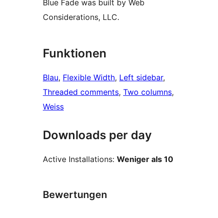
Blue Fade was built by Web
Considerations, LLC.
Funktionen
Blau
, 
Flexible Width
, 
Left sidebar
, 
Threaded comments
, 
Two columns
, 
Weiss
Downloads per day
Active Installations:
Weniger als 10
Bewertungen