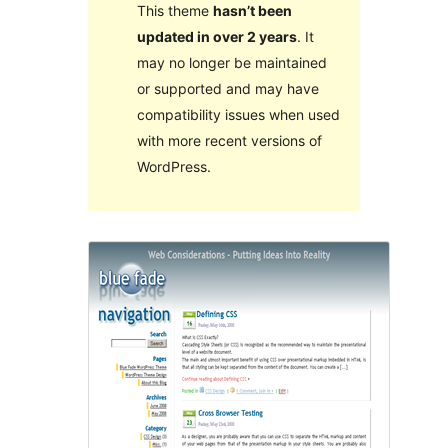
This theme
hasn’t been
updated in over 2 years
. It
may no longer be maintained
or supported and may have
compatibility issues when used
with more recent versions of
WordPress.