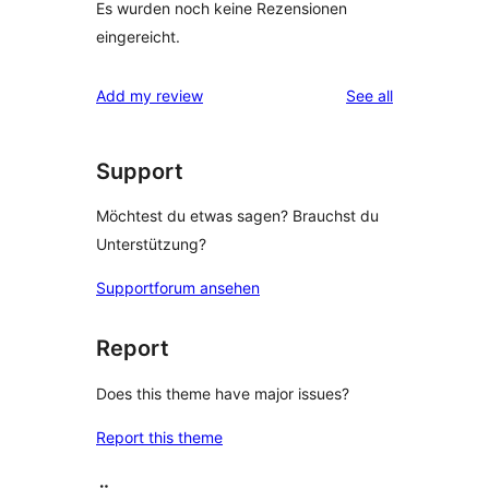
Es wurden noch keine Rezensionen
eingereicht.
reviews
Add my review
See all
Support
Möchtest du etwas sagen? Brauchst du
Unterstützung?
Supportforum ansehen
Report
Does this theme have major issues?
Report this theme