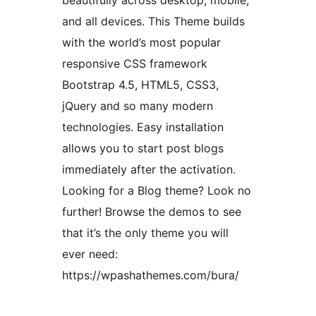
beautifully across desktop, mobile,
and all devices. This Theme builds
with the world’s most popular
responsive CSS framework
Bootstrap 4.5, HTML5, CSS3,
jQuery and so many modern
technologies. Easy installation
allows you to start post blogs
immediately after the activation.
Looking for a Blog theme? Look no
further! Browse the demos to see
that it’s the only theme you will
ever need:
https://wpashathemes.com/bura/