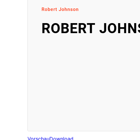
Vorschau
Download