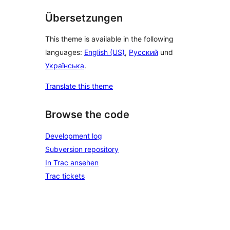
Übersetzungen
This theme is available in the following
languages:
English (US)
,
Русский
und
Українська
.
Translate this theme
Browse the code
Development log
Subversion repository
In Trac ansehen
Trac tickets