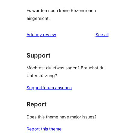
Es wurden noch keine Rezensionen
eingereicht.
reviews
Add my review
See all
Support
Möchtest du etwas sagen? Brauchst du
Unterstützung?
Supportforum ansehen
Report
Does this theme have major issues?
Report this theme