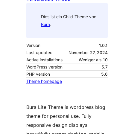
Dies ist ein Child-Theme von
Bura
.
Version
1.0.1
Last updated
November 27, 2024
Active installations
Weniger als 10
WordPress version
5.7
PHP version
5.6
Theme homepage
Bura Lite Theme is wordpress blog
theme for personal use. Fully
responsive design displays