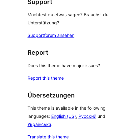
Support
Möchtest du etwas sagen? Brauchst du
Unterstützung?
Supportforum ansehen
Report
Does this theme have major issues?
Report this theme
Übersetzungen
This theme is available in the following
languages:
English (US)
,
Русский
und
Українська
.
Translate this theme