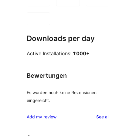
Downloads per day
Active Installations:
1’000+
Bewertungen
Es wurden noch keine Rezensionen
eingereicht.
reviews
Add my review
See all