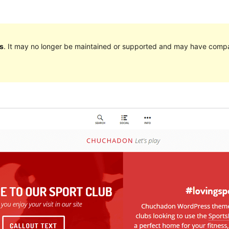
s
. It may no longer be maintained or supported and may have compat