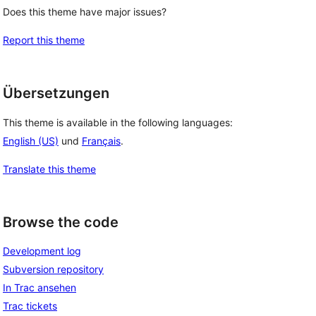
Does this theme have major issues?
Report this theme
Übersetzungen
This theme is available in the following languages:
English (US)
und
Français
.
Translate this theme
Browse the code
Development log
Subversion repository
In Trac ansehen
Trac tickets