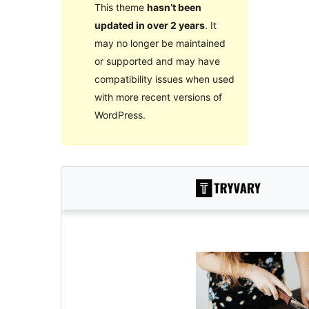
This theme
hasn’t been
updated in over 2 years
. It
may no longer be maintained
or supported and may have
compatibility issues when used
with more recent versions of
WordPress.