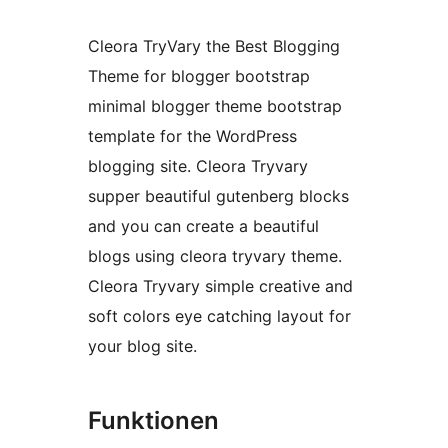
Cleora TryVary the Best Blogging
Theme for blogger bootstrap
minimal blogger theme bootstrap
template for the WordPress
blogging site. Cleora Tryvary
supper beautiful gutenberg blocks
and you can create a beautiful
blogs using cleora tryvary theme.
Cleora Tryvary simple creative and
soft colors eye catching layout for
your blog site.
Funktionen