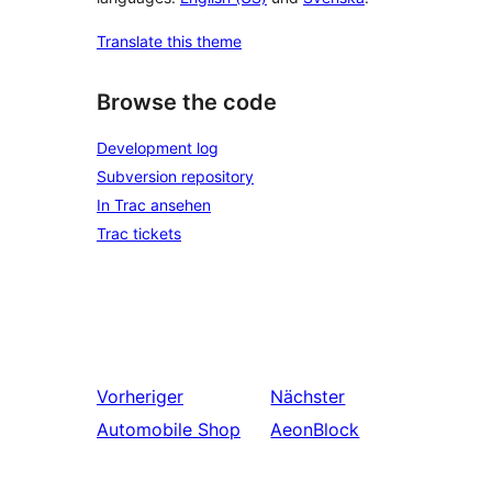
Translate this theme
Browse the code
Development log
Subversion repository
In Trac ansehen
Trac tickets
Vorheriger
Nächster
Automobile Shop
AeonBlock