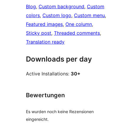
Blog
, 
Custom background
, 
Custom
colors
, 
Custom logo
, 
Custom menu
, 
Featured images
, 
One column
, 
Sticky post
, 
Threaded comments
, 
Translation ready
Downloads per day
Active Installations:
30+
Bewertungen
Es wurden noch keine Rezensionen
eingereicht.