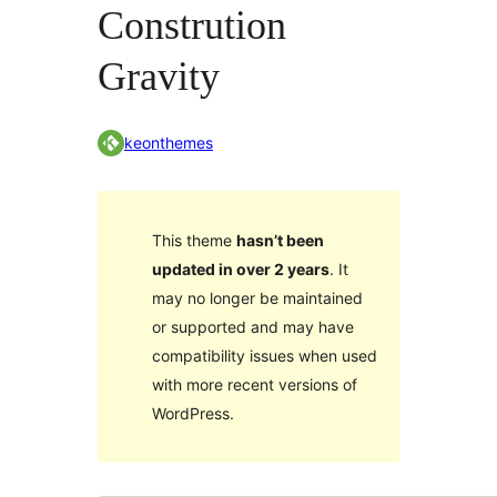
Constrution
Gravity
keonthemes
This theme
hasn’t been
updated in over 2 years
. It
may no longer be maintained
or supported and may have
compatibility issues when used
with more recent versions of
WordPress.