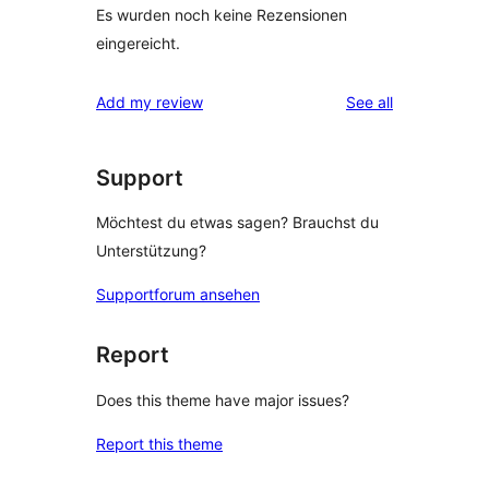
Es wurden noch keine Rezensionen
eingereicht.
reviews
Add my review
See all
Support
Möchtest du etwas sagen? Brauchst du
Unterstützung?
Supportforum ansehen
Report
Does this theme have major issues?
Report this theme