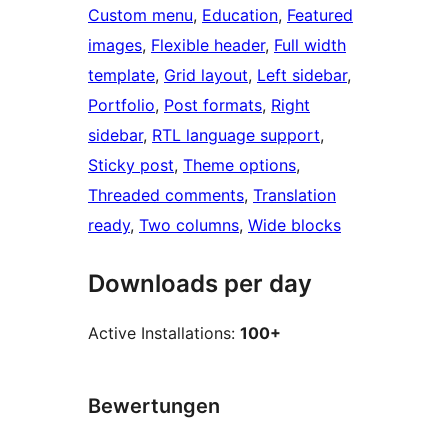
Custom menu
, 
Education
, 
Featured
images
, 
Flexible header
, 
Full width
template
, 
Grid layout
, 
Left sidebar
, 
Portfolio
, 
Post formats
, 
Right
sidebar
, 
RTL language support
, 
Sticky post
, 
Theme options
, 
Threaded comments
, 
Translation
ready
, 
Two columns
, 
Wide blocks
Downloads per day
Active Installations:
100+
Bewertungen