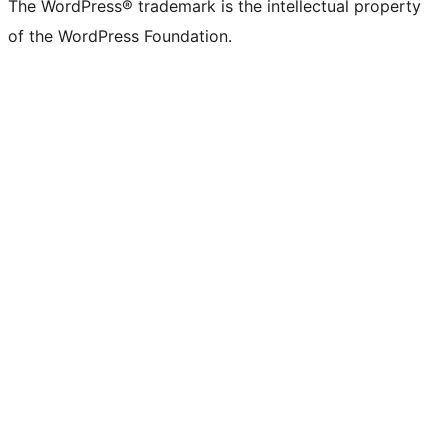
The WordPress® trademark is the intellectual property
of the WordPress Foundation.