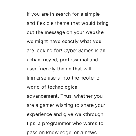
If you are in search for a simple
and flexible theme that would bring
out the message on your website
we might have exactly what you
are looking for! CyberGames is an
unhackneyed, professional and
user-friendly theme that will
immerse users into the neoteric
world of technological
advancement. Thus, whether you
are a gamer wishing to share your
experience and give walkthrough
tips, a programmer who wants to
pass on knowledge, or a news