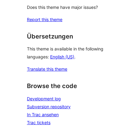
Does this theme have major issues?
Report this theme
Übersetzungen
This theme is available in the following
languages:
English (US)
.
Translate this theme
Browse the code
Development log
Subversion repository
In Trac ansehen
Trac tickets