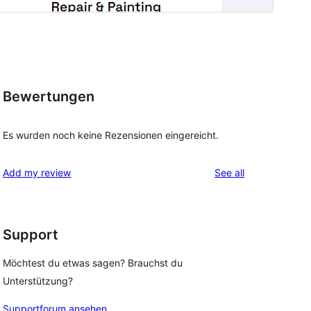
Bewertungen
Es wurden noch keine Rezensionen eingereicht.
reviews
Add my review
See all
Support
Möchtest du etwas sagen? Brauchst du
Unterstützung?
Supportforum ansehen