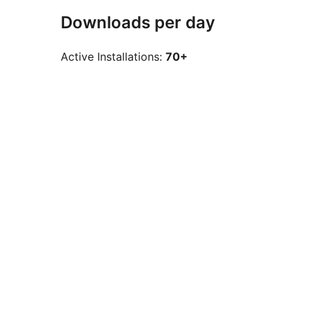
Downloads per day
Active Installations:
70+