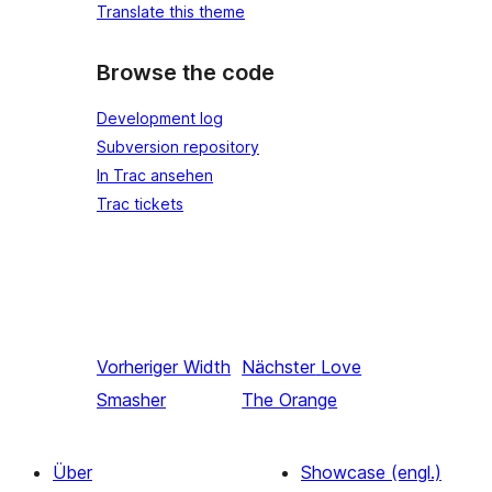
Translate this theme
Browse the code
Development log
Subversion repository
In Trac ansehen
Trac tickets
Vorheriger
Width
Nächster
Love
Smasher
The Orange
Über
Showcase (engl.)