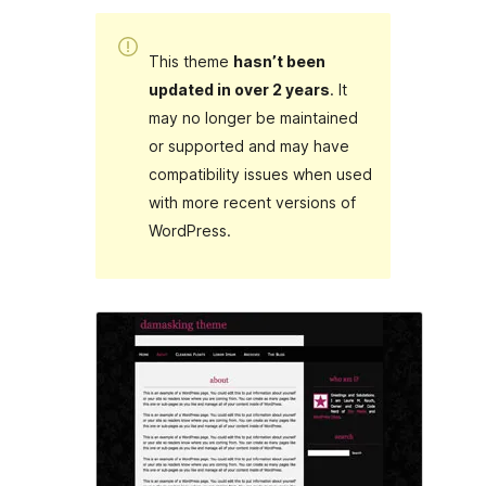
This theme
hasn’t been
updated in over 2 years
. It
may no longer be maintained
or supported and may have
compatibility issues when used
with more recent versions of
WordPress.