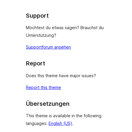
Support
Möchtest du etwas sagen? Brauchst du
Unterstützung?
Supportforum ansehen
Report
Does this theme have major issues?
Report this theme
Übersetzungen
This theme is available in the following
languages:
English (US)
.