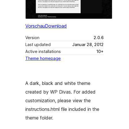
Vorschau
Download
Version
2.0.6
Last updated
Januar 28, 2012
Active installations
10+
Theme homepage
A dark, black and white theme
created by WP Divas. For added
customization, please view the
instructions.html file included in the
theme folder.