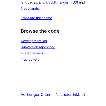
languages:
English (UK)
,
English (US)
und
Nederlands
.
Translate this theme
Browse the code
Development log
Subversion repository
In Trac ansehen
Trac tickets
Vorheriger
Chun
Nächster
Inkblot