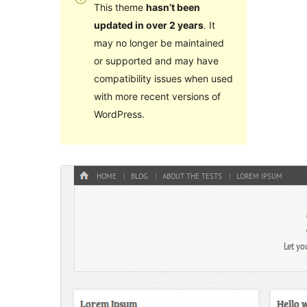
This theme
hasn’t been
updated in over 2 years
. It
may no longer be maintained
or supported and may have
compatibility issues when used
with more recent versions of
WordPress.