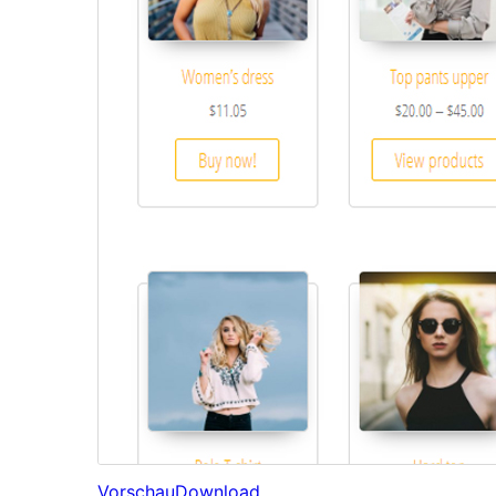
Vorschau
Download