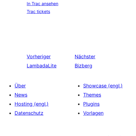
In Trac ansehen
Trac tickets
Vorheriger
Nächster
LambadaLite
Bizberg
Über
Showcase (engl.)
News
Themes
Hosting (engl.)
Plugins
Datenschutz
Vorlagen