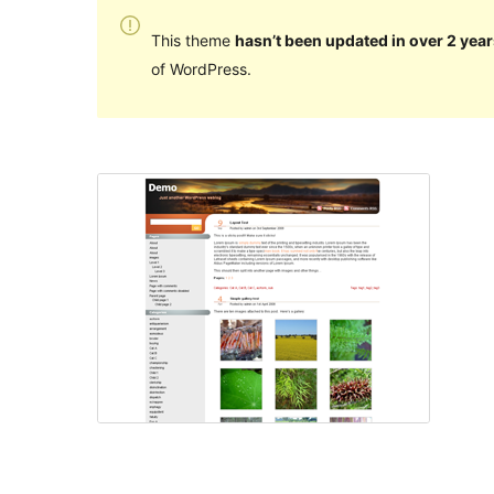
This theme
hasn’t been updated in over 2 year
of WordPress.