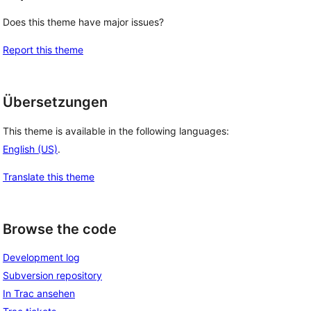
Does this theme have major issues?
Report this theme
Übersetzungen
This theme is available in the following languages:
English (US)
.
Translate this theme
Browse the code
Development log
Subversion repository
In Trac ansehen