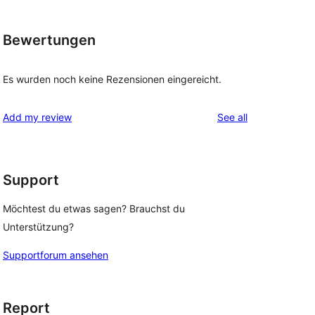
Bewertungen
Es wurden noch keine Rezensionen eingereicht.
reviews
Add my review
See all
Support
Möchtest du etwas sagen? Brauchst du
Unterstützung?
Supportforum ansehen
Report