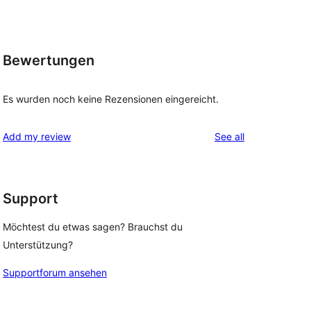
Bewertungen
Es wurden noch keine Rezensionen eingereicht.
reviews
Add my review
See all
Support
Möchtest du etwas sagen? Brauchst du
Unterstützung?
Supportforum ansehen