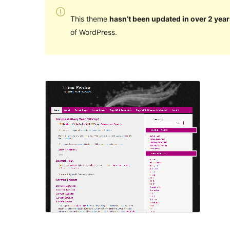
This theme
hasn’t been updated in over 2 year
of WordPress.