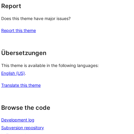
Report
Does this theme have major issues?
Report this theme
Übersetzungen
This theme is available in the following languages:
English (US)
.
Translate this theme
Browse the code
Development log
Subversion repository