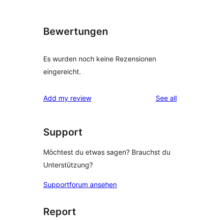
Bewertungen
Es wurden noch keine Rezensionen
eingereicht.
reviews
Add my review
See all
Support
Möchtest du etwas sagen? Brauchst du
Unterstützung?
Supportforum ansehen
Report