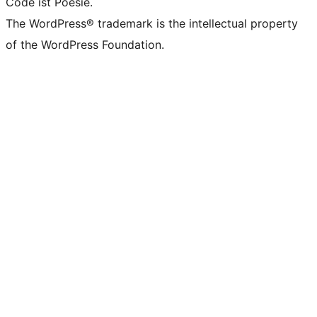
Code ist Poesie.
The WordPress® trademark is the intellectual property
of the WordPress Foundation.