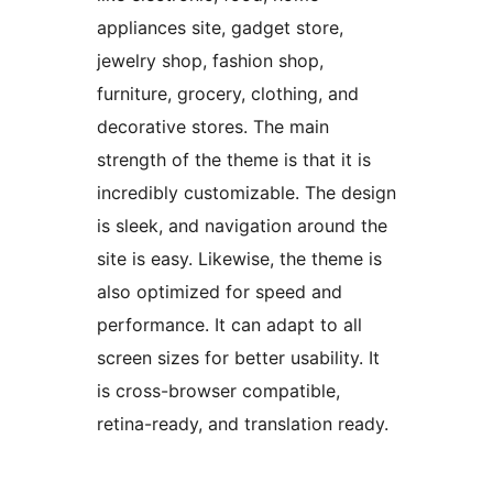
appliances site, gadget store,
jewelry shop, fashion shop,
furniture, grocery, clothing, and
decorative stores. The main
strength of the theme is that it is
incredibly customizable. The design
is sleek, and navigation around the
site is easy. Likewise, the theme is
also optimized for speed and
performance. It can adapt to all
screen sizes for better usability. It
is cross-browser compatible,
retina-ready, and translation ready.