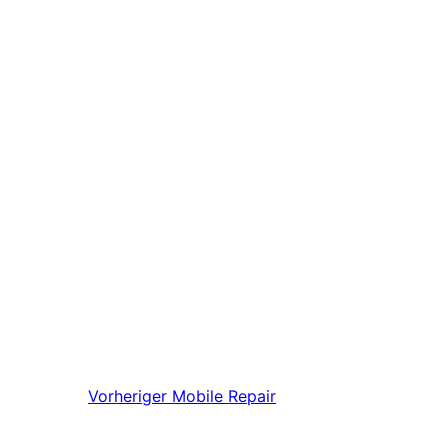
Vorheriger
Mobile Repair