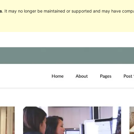
s
. It may no longer be maintained or supported and may have compat