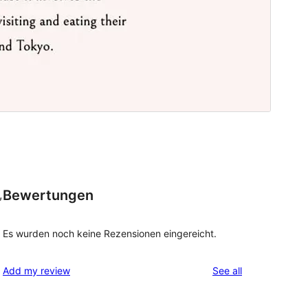
Bewertungen
,
Es wurden noch keine Rezensionen eingereicht.
reviews
Add my review
See all