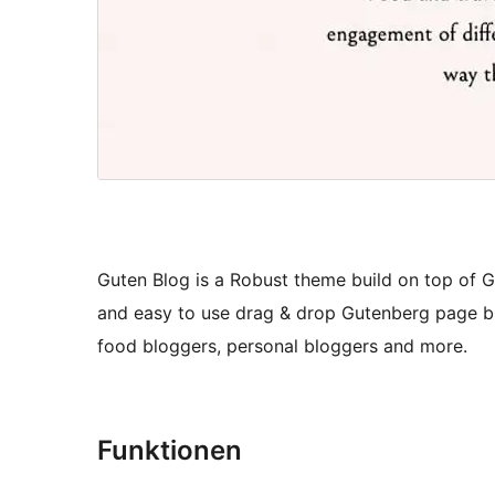
Guten Blog is a Robust theme build on top of Gu
and easy to use drag & drop Gutenberg page build
food bloggers, personal bloggers and more.
Funktionen