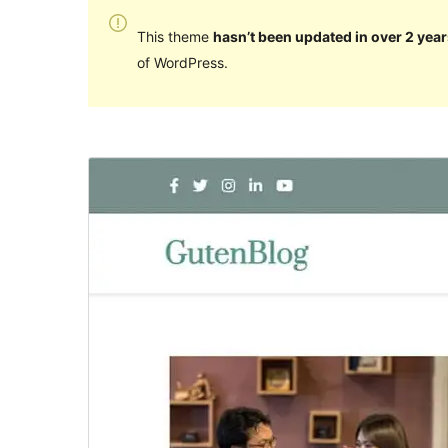
This theme
hasn’t been updated in over 2 year
of WordPress.