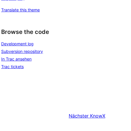
Translate this theme
Browse the code
Development log
Subversion repository
In Trac ansehen
Trac tickets
Nächster
KnowX