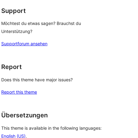
Support
Möchtest du etwas sagen? Brauchst du
Unterstützung?
Supportforum ansehen
Report
Does this theme have major issues?
Report this theme
Übersetzungen
This theme is available in the following languages:
English (US)
.