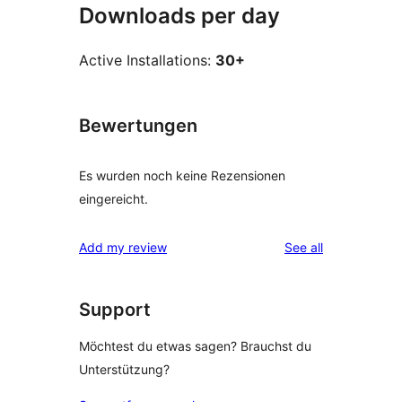
Downloads per day
Active Installations:
30+
Bewertungen
Es wurden noch keine Rezensionen
eingereicht.
reviews
Add my review
See all
Support
Möchtest du etwas sagen? Brauchst du
Unterstützung?