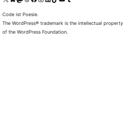
Code ist Poesie.
The WordPress® trademark is the intellectual property
of the WordPress Foundation.