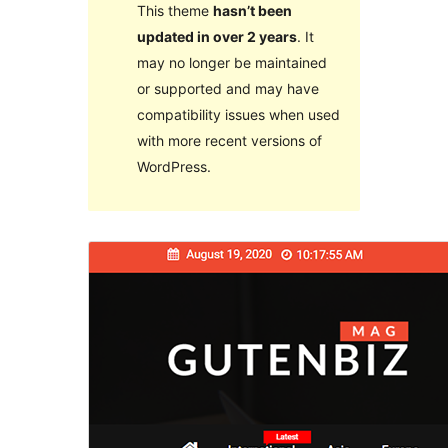
This theme
hasn’t been
updated in over 2 years
. It
may no longer be maintained
or supported and may have
compatibility issues when used
with more recent versions of
WordPress.