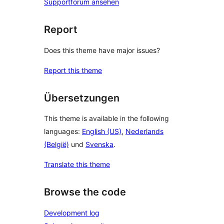
Supportforum ansehen
Report
Does this theme have major issues?
Report this theme
Übersetzungen
This theme is available in the following
languages:
English (US)
,
Nederlands
(België)
und
Svenska
.
Translate this theme
Browse the code
Development log