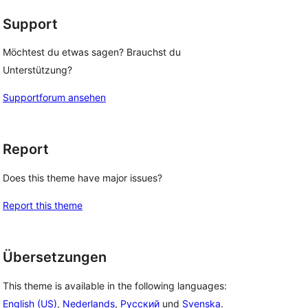
Support
Möchtest du etwas sagen? Brauchst du
Unterstützung?
Supportforum ansehen
Report
Does this theme have major issues?
Report this theme
Übersetzungen
This theme is available in the following languages:
English (US)
,
Nederlands
,
Русский
und
Svenska
.