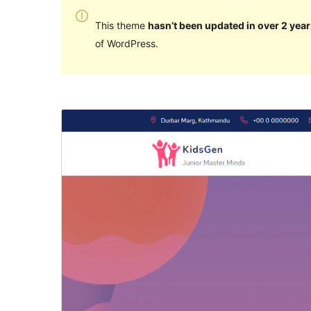
This theme
hasn’t been updated in over 2 year
of WordPress.