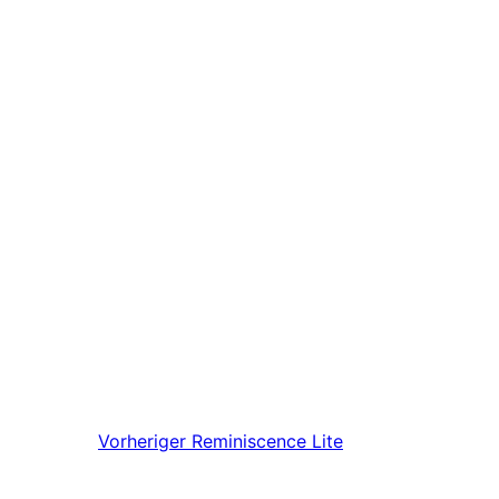
Vorheriger
Reminiscence Lite