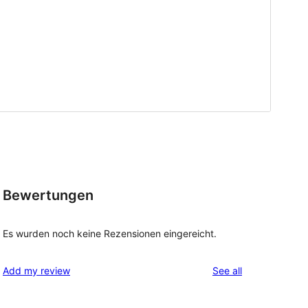
Bewertungen
Es wurden noch keine Rezensionen eingereicht.
reviews
Add my review
See all