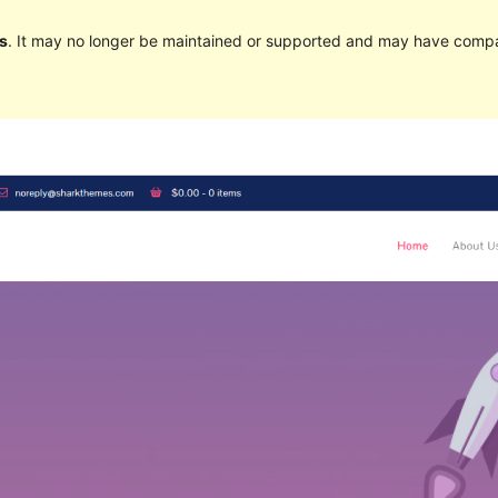
s
. It may no longer be maintained or supported and may have compat