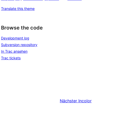
Translate this theme
Browse the code
Development log
Subversion repository
In Trac ansehen
Trac tickets
Nächster
Incolor