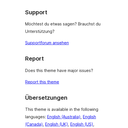
Support
Möchtest du etwas sagen? Brauchst du
Unterstützung?
Supportforum ansehen
Report
Does this theme have major issues?
Report this theme
Übersetzungen
This theme is available in the following
languages:
English (Australia)
,
English
(Canada)
,
English (UK)
,
English (US)
,