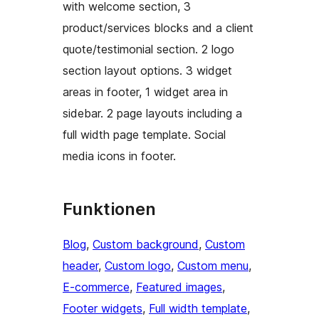
with welcome section, 3
product/services blocks and a client
quote/testimonial section. 2 logo
section layout options. 3 widget
areas in footer, 1 widget area in
sidebar. 2 page layouts including a
full width page template. Social
media icons in footer.
Funktionen
Blog
, 
Custom background
, 
Custom
header
, 
Custom logo
, 
Custom menu
, 
E-commerce
, 
Featured images
, 
Footer widgets
, 
Full width template
, 