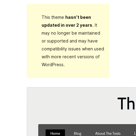
This theme
hasn’t been
updated in over 2 years
. It
may no longer be maintained
or supported and may have
compatibility issues when used
with more recent versions of
WordPress.