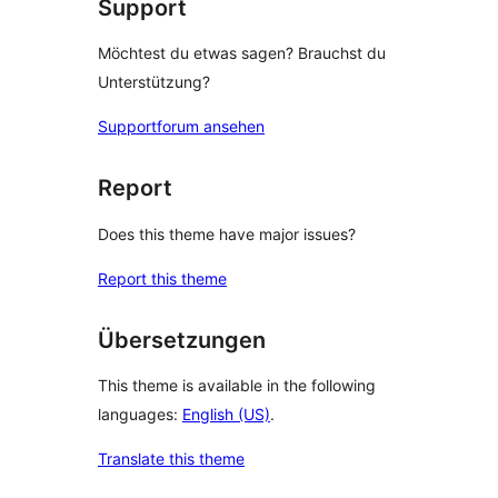
Support
Möchtest du etwas sagen? Brauchst du
Unterstützung?
Supportforum ansehen
Report
Does this theme have major issues?
Report this theme
Übersetzungen
This theme is available in the following
languages:
English (US)
.
Translate this theme