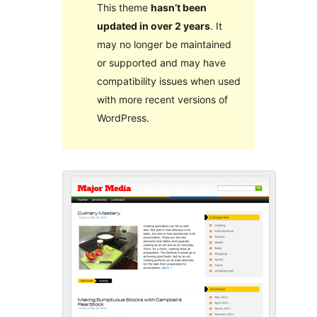
This theme
hasn’t been
updated in over 2 years
. It
may no longer be maintained
or supported and may have
compatibility issues when used
with more recent versions of
WordPress.