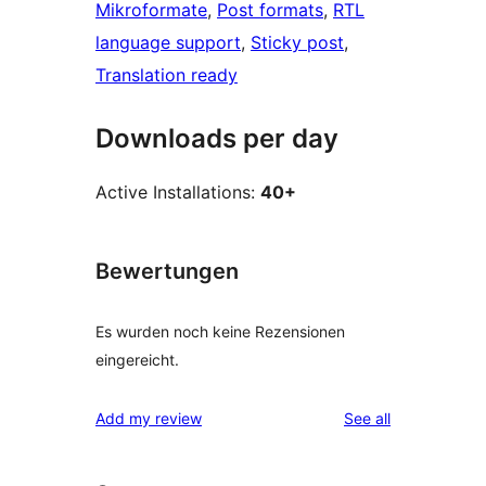
Mikroformate
, 
Post formats
, 
RTL
language support
, 
Sticky post
, 
Translation ready
Downloads per day
Active Installations:
40+
Bewertungen
Es wurden noch keine Rezensionen
eingereicht.
reviews
Add my review
See all