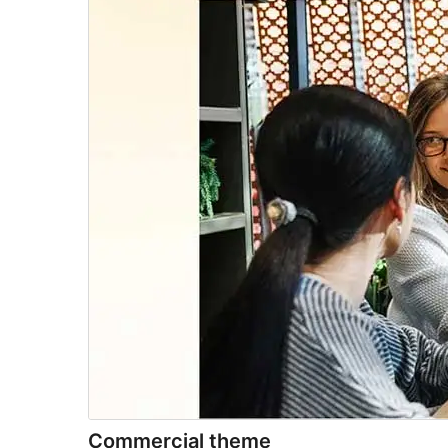
Commercial theme