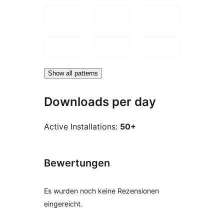
Show all patterns
Downloads per day
Active Installations:
50+
Bewertungen
Es wurden noch keine Rezensionen
eingereicht.