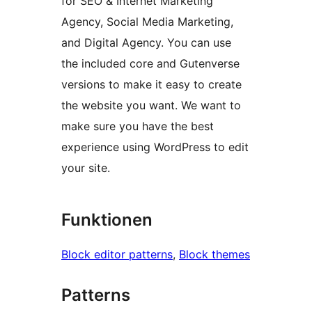
for SEO & Internet Marketing
Agency, Social Media Marketing,
and Digital Agency. You can use
the included core and Gutenverse
versions to make it easy to create
the website you want. We want to
make sure you have the best
experience using WordPress to edit
your site.
Funktionen
Block editor patterns
, 
Block themes
Patterns