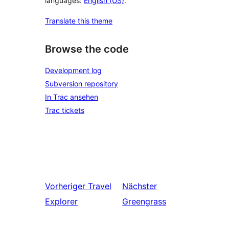
languages:
English (US)
.
Translate this theme
Browse the code
Development log
Subversion repository
In Trac ansehen
Trac tickets
Vorheriger
Travel
Nächster
Explorer
Greengrass