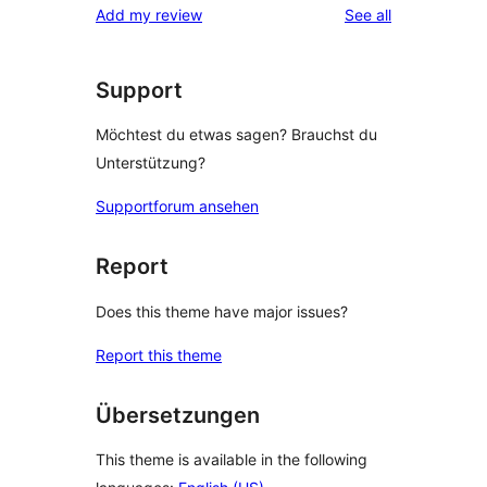
reviews
Add my review
See all
Support
Möchtest du etwas sagen? Brauchst du
Unterstützung?
Supportforum ansehen
Report
Does this theme have major issues?
Report this theme
Übersetzungen
This theme is available in the following