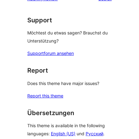
Support
Möchtest du etwas sagen? Brauchst du
Unterstützung?
Supportforum ansehen
Report
Does this theme have major issues?
Report this theme
Übersetzungen
This theme is available in the following
languages:
English (US)
und
Русский
.