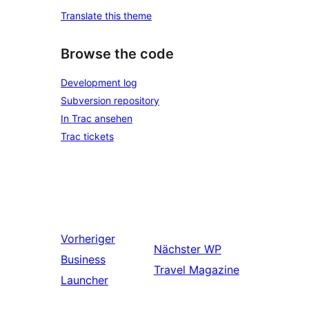
Translate this theme
Browse the code
Development log
Subversion repository
In Trac ansehen
Trac tickets
Vorheriger
Nächster
WP
Business
Travel Magazine
Launcher