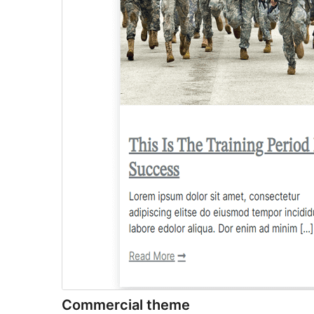
Commercial theme