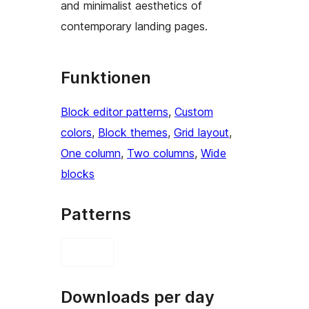
and minimalist aesthetics of
contemporary landing pages.
Funktionen
Block editor patterns
, 
Custom
colors
, 
Block themes
, 
Grid layout
, 
One column
, 
Two columns
, 
Wide
blocks
Patterns
Downloads per day