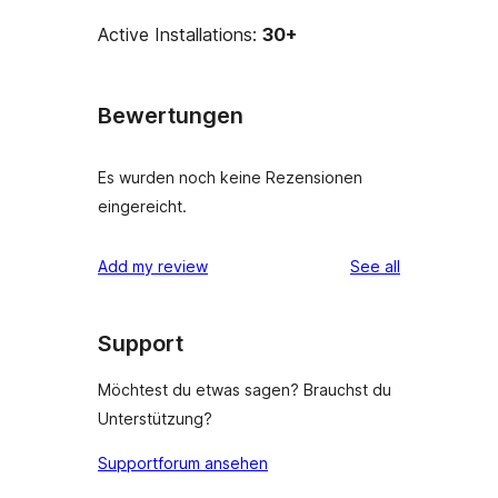
Active Installations:
30+
Bewertungen
Es wurden noch keine Rezensionen
eingereicht.
reviews
Add my review
See all
Support
Möchtest du etwas sagen? Brauchst du
Unterstützung?
Supportforum ansehen