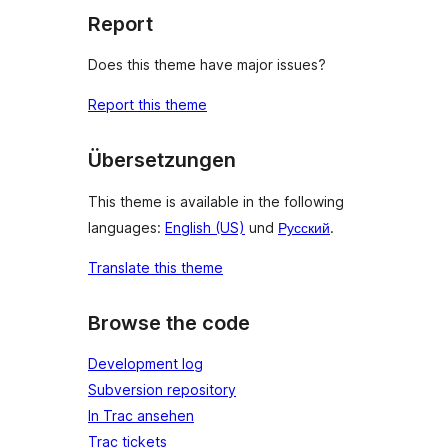
Report
Does this theme have major issues?
Report this theme
Übersetzungen
This theme is available in the following
languages:
English (US)
und
Русский
.
Translate this theme
Browse the code
Development log
Subversion repository
In Trac ansehen
Trac tickets