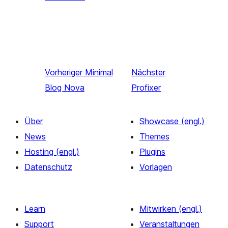
Vorheriger
Minimal
Nächster
Blog Nova
Profixer
Über
Showcase (engl.)
News
Themes
Hosting (engl.)
Plugins
Datenschutz
Vorlagen
Learn
Mitwirken (engl.)
Support
Veranstaltungen