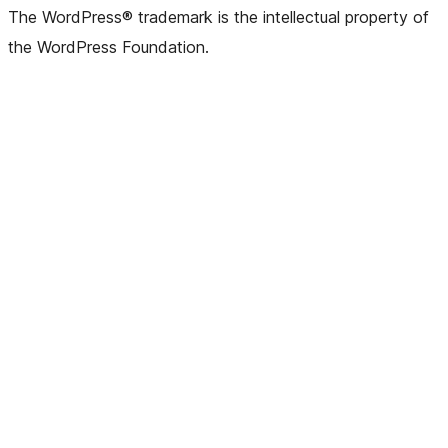
The WordPress® trademark is the intellectual property of
the WordPress Foundation.