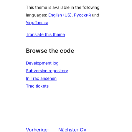
This theme is available in the following
languages:
English (US)
,
Русский
und
Українська
.
Translate this theme
Browse the code
Development log
Subversion repository
In Trac ansehen
Trac tickets
Vorheriger
Nächster
CV