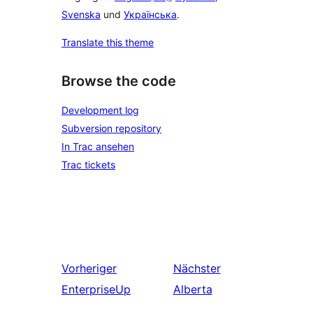
Svenska
und
Українська
.
Translate this theme
Browse the code
Development log
Subversion repository
In Trac ansehen
Trac tickets
Vorheriger
Nächster
EnterpriseUp
Alberta