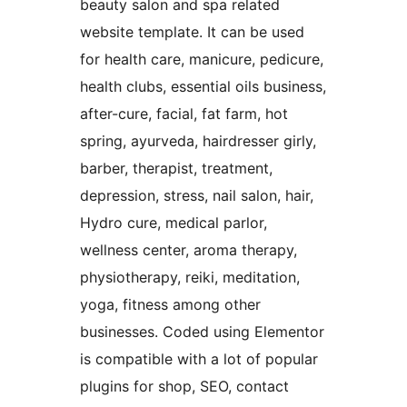
beauty salon and spa related
website template. It can be used
for health care, manicure, pedicure,
health clubs, essential oils business,
after-cure, facial, fat farm, hot
spring, ayurveda, hairdresser girly,
barber, therapist, treatment,
depression, stress, nail salon, hair,
Hydro cure, medical parlor,
wellness center, aroma therapy,
physiotherapy, reiki, meditation,
yoga, fitness among other
businesses. Coded using Elementor
is compatible with a lot of popular
plugins for shop, SEO, contact