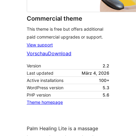
Commercial theme
This theme is free but offers additional
paid commercial upgrades or support.
View support
Vorschau
Download
Version
2.2
Last updated
März 4, 2026
Active installations
100+
WordPress version
5.3
PHP version
5.6
Theme homepage
Palm Healing Lite is a massage