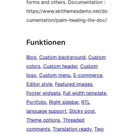
forms and others. Documentation :
https://www.sktthemesdemo.net/do
cumentation/palm-healing-lite-doc/
Funktionen
Blog
, 
Custom background
, 
Custom
colors
, 
Custom header
, 
Custom
logo
, 
Custom menu
, 
E-commerce
, 
Editor style
, 
Featured images
, 
Footer widgets
, 
Full width template
, 
Portfolio
, 
Right sidebar
, 
RTL
language support
, 
Sticky post
, 
Theme options
, 
Threaded
comments
, 
Translation ready
, 
Two