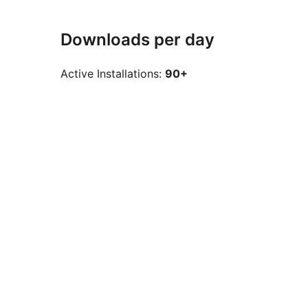
Downloads per day
Active Installations:
90+