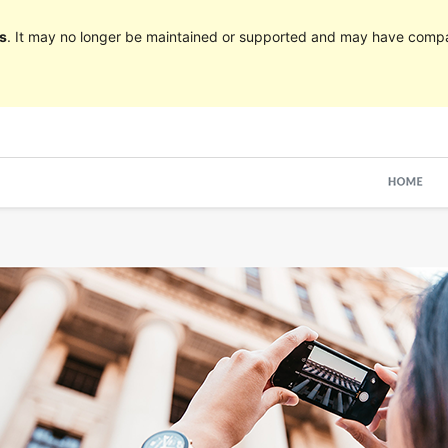
s
. It may no longer be maintained or supported and may have compat