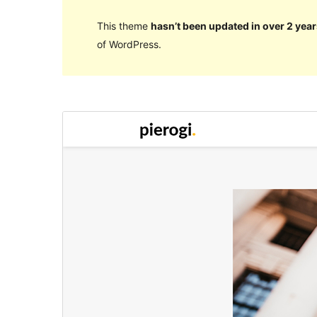
This theme
hasn’t been updated in over 2 year
of WordPress.