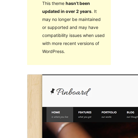
This theme
hasn’t been
updated in over 2 years
. It
may no longer be maintained
or supported and may have
compatibility issues when used
with more recent versions of
WordPress.