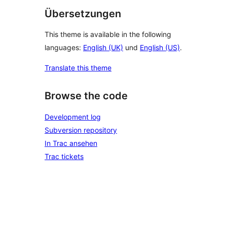
Übersetzungen
This theme is available in the following
languages:
English (UK)
und
English (US)
.
Translate this theme
Browse the code
Development log
Subversion repository
In Trac ansehen
Trac tickets