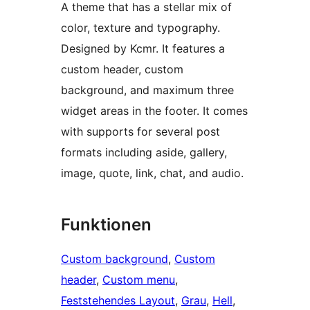
A theme that has a stellar mix of
color, texture and typography.
Designed by Kcmr. It features a
custom header, custom
background, and maximum three
widget areas in the footer. It comes
with supports for several post
formats including aside, gallery,
image, quote, link, chat, and audio.
Funktionen
Custom background
, 
Custom
header
, 
Custom menu
, 
Feststehendes Layout
, 
Grau
, 
Hell
, 