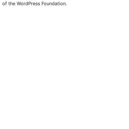
of the WordPress Foundation.