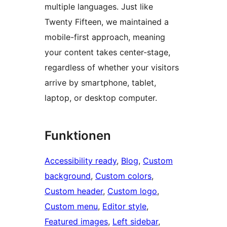
multiple languages. Just like
Twenty Fifteen, we maintained a
mobile-first approach, meaning
your content takes center-stage,
regardless of whether your visitors
arrive by smartphone, tablet,
laptop, or desktop computer.
Funktionen
Accessibility ready
, 
Blog
, 
Custom
background
, 
Custom colors
, 
Custom header
, 
Custom logo
, 
Custom menu
, 
Editor style
, 
Featured images
, 
Left sidebar
, 