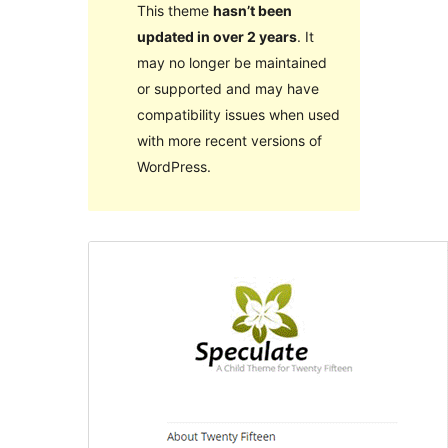
This theme
hasn’t been
updated in over 2 years
. It
may no longer be maintained
or supported and may have
compatibility issues when used
with more recent versions of
WordPress.