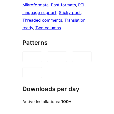
Mikroformate
, 
Post formats
, 
RTL
language support
, 
Sticky post
, 
Threaded comments
, 
Translation
ready
, 
Two columns
Patterns
Downloads per day
Active Installations:
100+