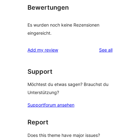
Bewertungen
Es wurden noch keine Rezensionen
eingereicht.
reviews
Add my review
See all
Support
Möchtest du etwas sagen? Brauchst du
Unterstützung?
Supportforum ansehen
Report
Does this theme have major issues?