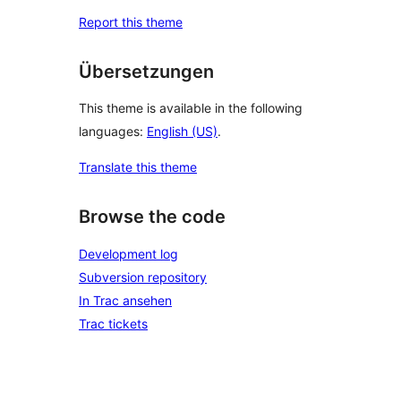
Report this theme
Übersetzungen
This theme is available in the following
languages:
English (US)
.
Translate this theme
Browse the code
Development log
Subversion repository
In Trac ansehen
Trac tickets