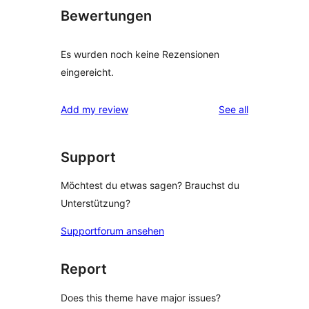
Bewertungen
Es wurden noch keine Rezensionen
eingereicht.
reviews
Add my review
See all
Support
Möchtest du etwas sagen? Brauchst du
Unterstützung?
Supportforum ansehen
Report
Does this theme have major issues?