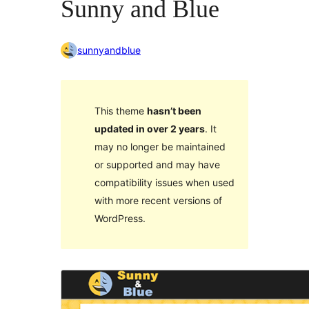
Sunny and Blue
sunnyandblue
This theme
hasn’t been
updated in over 2 years
. It
may no longer be maintained
or supported and may have
compatibility issues when used
with more recent versions of
WordPress.