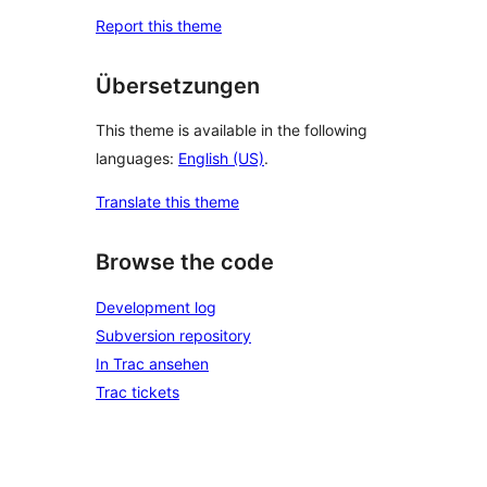
Report this theme
Übersetzungen
This theme is available in the following
languages:
English (US)
.
Translate this theme
Browse the code
Development log
Subversion repository
In Trac ansehen
Trac tickets