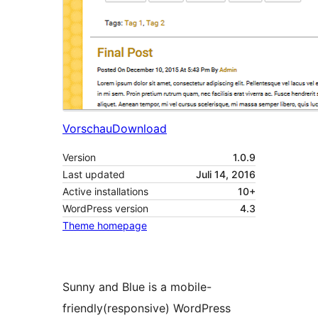
Vorschau
Download
Version
1.0.9
Last updated
Juli 14, 2016
Active installations
10+
WordPress version
4.3
Theme homepage
Sunny and Blue is a mobile-
friendly(responsive) WordPress