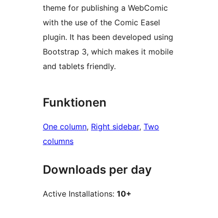
theme for publishing a WebComic
with the use of the Comic Easel
plugin. It has been developed using
Bootstrap 3, which makes it mobile
and tablets friendly.
Funktionen
One column
, 
Right sidebar
, 
Two
columns
Downloads per day
Active Installations:
10+